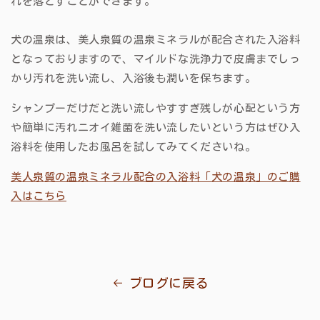
れを落とすことができます。
犬の温泉は、美人泉質の温泉ミネラルが配合された入浴料
となっておりますので、マイルドな洗浄力で皮膚までしっ
かり汚れを洗い流し、入浴後も潤いを保ちます。
シャンプーだけだと洗い流しやすすぎ残しが心配という方
や簡単に汚れニオイ雑菌を洗い流したいという方はぜひ入
浴料を使用したお風呂を試してみてくださいね。
美人泉質の温泉ミネラル配合の入浴料「犬の温泉」のご購
入はこちら
ブログに戻る