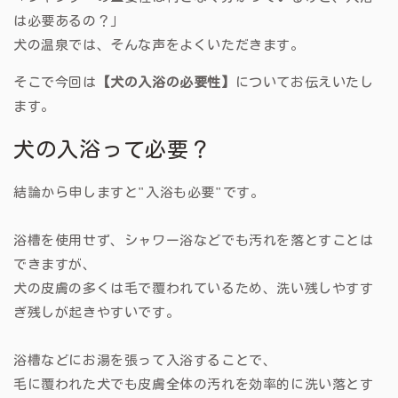
は必要あるの？」
犬の温泉では、そんな声をよくいただきます。
そこで今回は
【犬の入浴の必要性】
についてお伝えいたし
ます。
犬の入浴って必要？
結論から申しますと
"入浴も必要"
です。
浴槽を使用せず、シャワー浴などでも汚れを落とすことは
できますが、
犬の皮膚の多くは毛で覆われているため、
洗い残しやすす
ぎ残しが起きやすいです。
浴槽などにお湯を張って入浴することで、
毛に覆われた犬でも皮膚全体の汚れを効率的に洗い落と
す