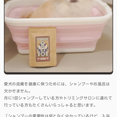
愛犬の皮膚を健康に保つためには、シャンプーやお風呂は
欠かせません。
月に1回シャンプーしている方やトリミングサロンに連れて
行っている方もたくさんいらっしゃると思います。
「シャンプーの重要性は何となく分かっているけど、入浴