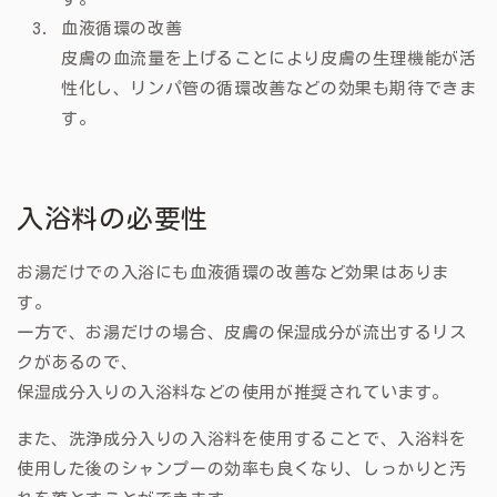
血液循環の改善
皮膚の血流量を上げることにより皮膚の生理機能が活
性化し、リンパ管の循環改善などの効果も期待できま
す。
入浴料の必要性
お湯だけでの入浴にも血液循環の改善など効果はありま
す。
一方で、お湯だけの場合、
皮膚の保湿成分が流出するリス
クがあるので、
保湿成分入りの入浴料などの使用が推奨されています。
また、洗浄成分入りの入浴料を使用することで、入浴料を
使用した後のシャンプーの効率も良くなり、しっかりと汚