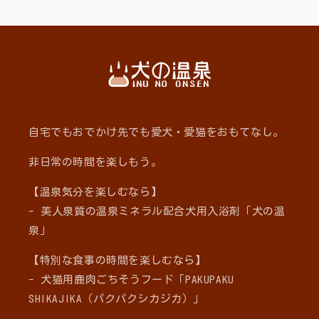
自宅でもおでかけ先でも愛犬・愛猫をおもてなし。
非日常の時間を楽しもう。
【温泉気分を楽しむなら】
- 美人泉質の温泉ミネラル配合犬用入浴剤「犬の温
泉」
【特別な食事の時間を楽しむなら】
- 犬猫用鹿肉ごちそうフード「PAKUPAKU
SHIKAJIKA（パクパクシカジカ）」