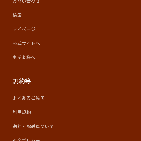
お問い合わせ
検索
マイページ
公式サイトへ
事業者様へ
規約等
よくあるご質問
利用規約
送料・配送について
返金ポリシー