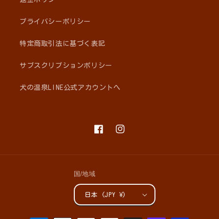
プライバシーポリシー
特定商取引法に基づく表記
サブスクリプションポリシー
犬の温泉LINE公式アカウントへ
Facebook
Instagram
国/地域
日本 (JPY ¥)
決