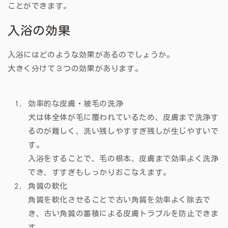
ことができます。
入浴の効果
入浴にはどのような効果があるのでしょうか。
大きく分けて３つの効果があります。
効率的な皮膚・被毛の洗浄
犬は体全体が毛に覆われているため、皮膚まで洗浄す
るのが難しく、洗い残しやすすぎ残しが生じやすいで
す。
入浴をすることで、毛の根本、皮膚まで効率よく洗浄
でき、すすぎもしっかりおこなえます。
角質の軟化
角質を軟化させることで古い角質を効率よく除去で
き、古い角質の蓄積による皮膚トラブルを防止できま
す。