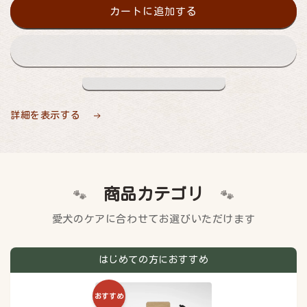
カートに追加する
詳細を表示する
商品カテゴリ
🐾
🐾
愛犬のケアに合わせてお選びいただけます
はじめての方におすすめ
おすすめ