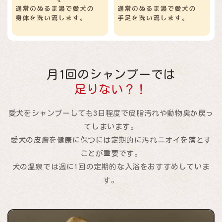
月1回のシャンプーでは
足りない？！
愛犬をシャンプーしても3日程度で皮脂汚れや動物臭が戻っ
てしまいます。
愛犬の皮膚を健康に保つには定期的に汚れニオイを落とす
ことが重要です。
犬の温泉では週に1回の定期的な入浴をおすすめしていま
す。