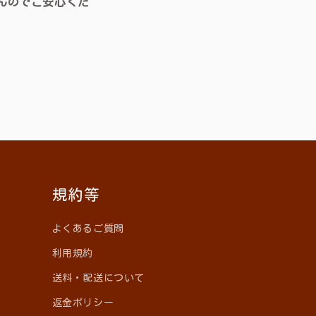
んのでご安心くだ
規約等
よくあるご質問
利用規約
送料・配送について
返金ポリシー