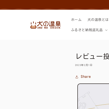
コンテン
ツに進む
ホーム
犬の温泉とは
ふるさと納税返礼品
レビュー投
2023年2月1日
Share