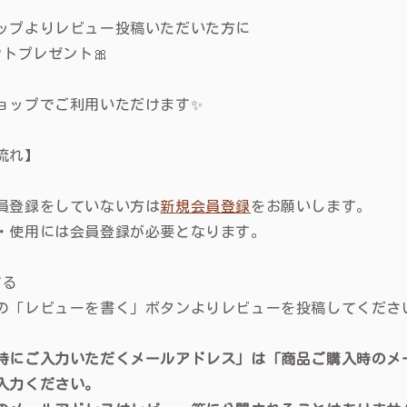
ップよりレビュー投稿いただいた方に
ントプレゼント🎀
ョップでご利用いただけます✨
流れ】
員登録をしていない方は
新規会員登録
をお願いします。
・使用には会員登録が必要となります。
する
の「レビューを書く」ボタンよりレビューを投稿してくださ
時にご入力いただくメールアドレス」は「商品ご購入時のメ
入力ください。