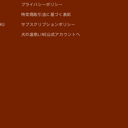
プライバシーポリシー
特定商取引法に基づく表記
KU
サブスクリプションポリシー
犬の温泉LINE公式アカウントへ